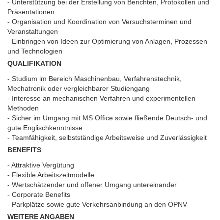
- Unterstützung bei der Erstellung von Berichten, Protokollen und
Präsentationen
- Organisation und Koordination von Versuchsterminen und
Veranstaltungen
- Einbringen von Ideen zur Optimierung von Anlagen, Prozessen
und Technologien
QUALIFIKATION
- Studium im Bereich Maschinenbau, Verfahrenstechnik,
Mechatronik oder vergleichbarer Studiengang
- Interesse an mechanischen Verfahren und experimentellen
Methoden
- Sicher im Umgang mit MS Office sowie fließende Deutsch- und
gute Englischkenntnisse
- Teamfähigkeit, selbstständige Arbeitsweise und Zuverlässigkeit
BENEFITS
- Attraktive Vergütung
- Flexible Arbeitszeitmodelle
- Wertschätzender und offener Umgang untereinander
- Corporate Benefits
- Parkplätze sowie gute Verkehrsanbindung an den ÖPNV
WEITERE ANGABEN