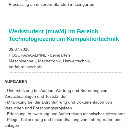
Processing an unserem Standort in Leingarten.
Werkstudent (m/w/d) im Bereich
Technologiezentrum Kompaktiertechnik
09.07.2026
HOSOKAWA ALPINE - Leingarten
Maschinenbau, Mechatronik, Umwelttechnik,
Verfahrenstechnik
AUFGABEN
- Unterstützung bei Aufbau, Wartung und Betreuung von
Versuchsanlagen und Testständen
- Mitwirkung bei der Durchführung und Dokumentation von
Versuchen und Forschungsprojekten
- Erfassung, Auswertung und Aufbereitung technischer Messdaten
- Pflege, Kalibrierung und Instandhaltung von Laborgeräten und -
anlagen