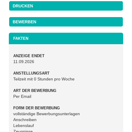
DRUCKEN
FAKTEN
ANZEIGE ENDET
11.09.2026
ANSTELLUNGSART
Teilzeit mit 0 Stunden pro Woche
ART DER BEWERBUNG
Per Email
FORM DER BEWERBUNG
vollständige Bewerbungsunterlagen
Anschreiben
Lebenslauf
Zeugnisse