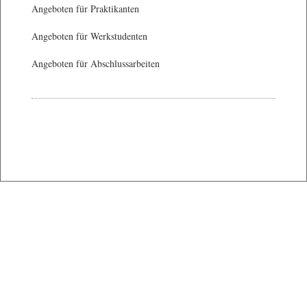
Angeboten für Praktikanten
Angeboten für Werkstudenten
Angeboten für Abschlussarbeiten