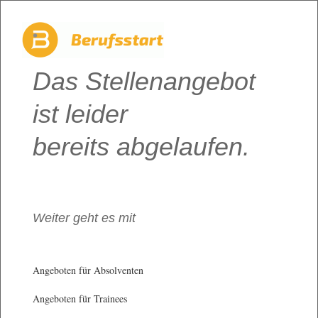
Das Stellenangebot
ist leider
bereits abgelaufen.
Weiter geht es mit
Angeboten für Absolventen
Angeboten für Trainees