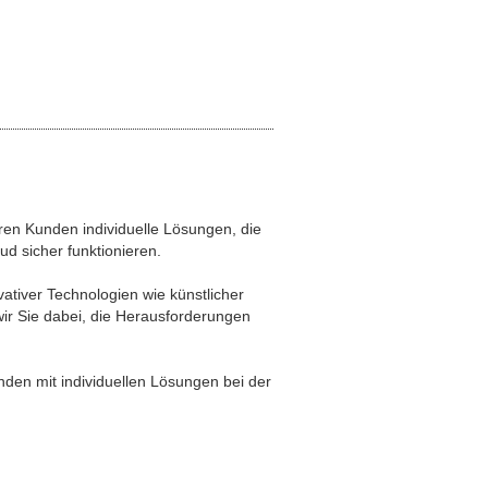
ren Kunden individuelle Lösungen, die
ud sicher funktionieren.
ativer Technologien wie künstlicher
wir Sie dabei, die Herausforderungen
den mit individuellen Lösungen bei der