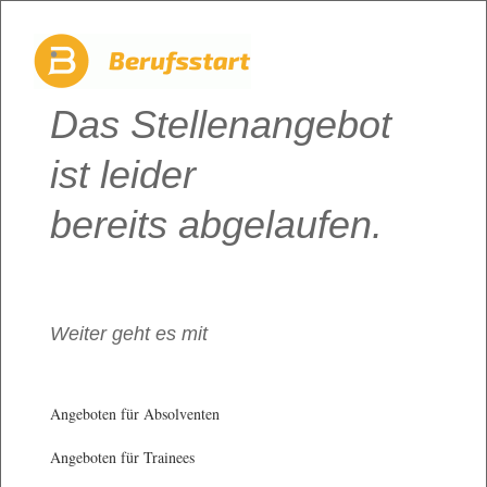
Das Stellenangebot
ist leider
bereits abgelaufen.
Weiter geht es mit
Angeboten für Absolventen
Angeboten für Trainees