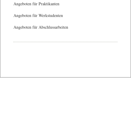
Angeboten für Praktikanten
Angeboten für Werkstudenten
Angeboten für Abschlussarbeiten