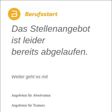
Das Stellenangebot
ist leider
bereits abgelaufen.
Weiter geht es mit
Angeboten für Absolventen
Angeboten für Trainees