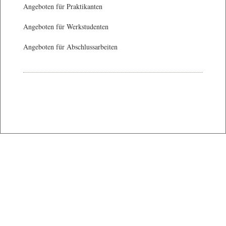
Angeboten für Praktikanten
Angeboten für Werkstudenten
Angeboten für Abschlussarbeiten