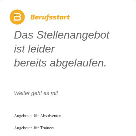
Das Stellenangebot
ist leider
bereits abgelaufen.
Weiter geht es mit
Angeboten für Absolventen
Angeboten für Trainees