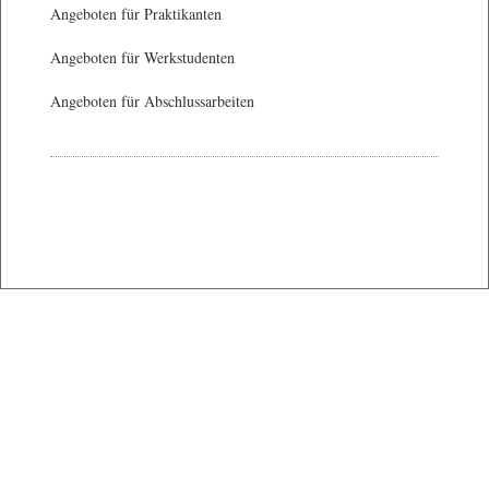
Angeboten für Praktikanten
Angeboten für Werkstudenten
Angeboten für Abschlussarbeiten