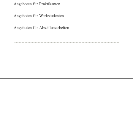
Angeboten für Praktikanten
Angeboten für Werkstudenten
Angeboten für Abschlussarbeiten