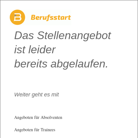
Das Stellenangebot
ist leider
bereits abgelaufen.
Weiter geht es mit
Angeboten für Absolventen
Angeboten für Trainees