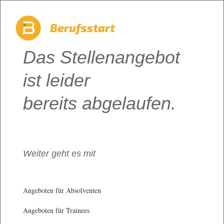
Das Stellenangebot
ist leider
bereits abgelaufen.
Weiter geht es mit
Angeboten für Absolventen
Angeboten für Trainees