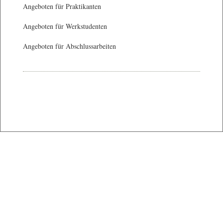
Angeboten für Praktikanten
Angeboten für Werkstudenten
Angeboten für Abschlussarbeiten